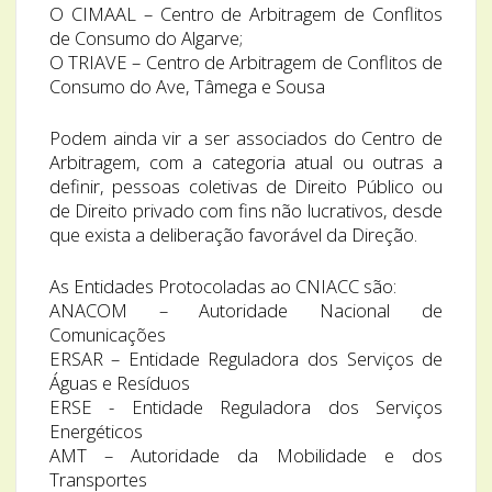
O CIMAAL – Centro de Arbitragem de Conflitos
de Consumo do Algarve;
O TRIAVE – Centro de Arbitragem de Conflitos de
Consumo do Ave, Tâmega e Sousa
Podem ainda vir a ser associados do Centro de
Arbitragem, com a categoria atual ou outras a
definir, pessoas coletivas de Direito Público ou
de Direito privado com fins não lucrativos, desde
que exista a deliberação favorável da Direção.
As Entidades Protocoladas ao CNIACC são:
ANACOM – Autoridade Nacional de
Comunicações
ERSAR – Entidade Reguladora dos Serviços de
Águas e Resíduos
ERSE - Entidade Reguladora dos Serviços
Energéticos
AMT – Autoridade da Mobilidade e dos
Transportes