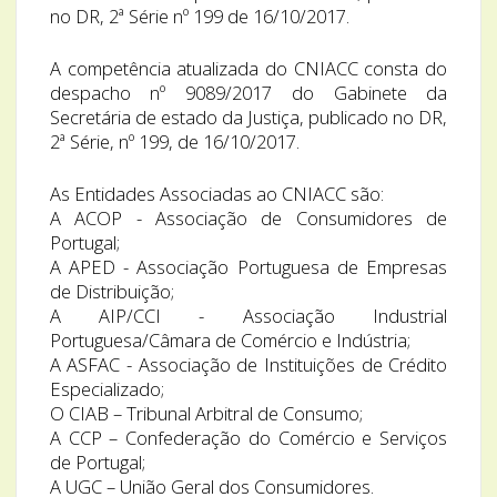
no DR, 2ª Série nº 199 de 16/10/2017.
A competência atualizada do CNIACC consta do
despacho nº 9089/2017 do Gabinete da
Secretária de estado da Justiça, publicado no DR,
2ª Série, nº 199, de 16/10/2017.
As Entidades Associadas ao CNIACC são:
A ACOP - Associação de Consumidores de
Portugal;
A APED - Associação Portuguesa de Empresas
de Distribuição;
A AIP/CCI - Associação Industrial
Portuguesa/Câmara de Comércio e Indústria;
A ASFAC - Associação de Instituições de Crédito
Especializado;
O CIAB – Tribunal Arbitral de Consumo;
A CCP – Confederação do Comércio e Serviços
de Portugal;
A UGC – União Geral dos Consumidores.