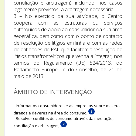
conciliação e arbitragem), incluindo, nos casos
legalmente previstos, a arbitragem necessária.
3 – No exercício da sua atividade, o Centro
coopera com as estruturas ou serviços
autárquicos de apoio ao consumidor da sua área
geográfica, bem como com o ponto de contacto
de resolução de litígios em linha e com as redes
de entidades de RAL que facilitem a resolução de
litígios transfronteiriços que venha a integrar, nos
termos do Regulamento (UE) 524/2013, do
Parlamento Europeu e do Conselho, de 21 de
maio de 2013.
ÂMBITO DE INTERVENÇÃO
- Informar os consumidores e as empresas sobre os seus
direitos e deveres na área do consumo;
- Resolver conflitos de consumo através da mediação,
conciliação e arbitragem;