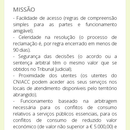
MISSÃO
- Facilidade de acesso (regras de compreensão
simples para as partes e funcionamento
amigável);
- Celeridade na resolução (o processo de
reclamação é, por regra encerrado em menos de
90 dias);
- Segurança das decisões (o acordo ou a
sentença arbitral têm o mesmo valor que se
obtidos no Tribunal Judicial);
- Proximidade dos utentes (os utentes do
CNIACC podem aceder aos seus serviços nos
locais de atendimento disponíveis pelo território
abrangido);
- Funcionamento baseado na arbitragem
necessária para os conflitos de consumo
relativos a serviços públicos essenciais, para os
conflitos de consumo de reduzido valor
económico (de valor não superior a € 5.000,00) e