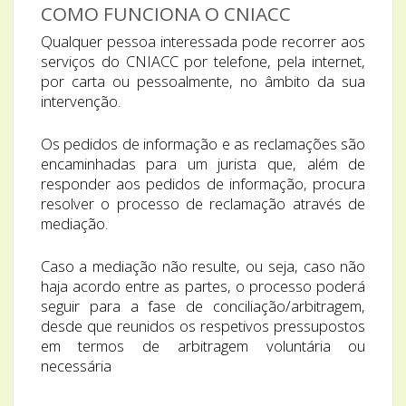
COMO FUNCIONA O CNIACC
Qualquer pessoa interessada pode recorrer aos
serviços do CNIACC por telefone, pela internet,
por carta ou pessoalmente, no âmbito da sua
intervenção.
Os pedidos de informação e as reclamações são
encaminhadas para um jurista que, além de
responder aos pedidos de informação, procura
resolver o processo de reclamação através de
mediação.
Caso a mediação não resulte, ou seja, caso não
haja acordo entre as partes, o processo poderá
seguir para a fase de conciliação/arbitragem,
desde que reunidos os respetivos pressupostos
em termos de arbitragem voluntária ou
necessária