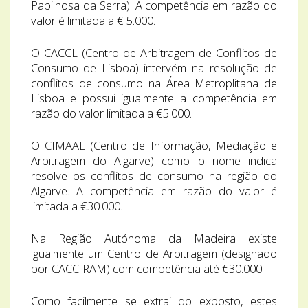
Papilhosa da Serra). A competência em razão do
valor é limitada a € 5.000.
O CACCL (Centro de Arbitragem de Conflitos de
Consumo de Lisboa) intervém na resolução de
conflitos de consumo na Área Metroplitana de
Lisboa e possui igualmente a competência em
razão do valor limitada a €5.000.
O CIMAAL (Centro de Informação, Mediação e
Arbitragem do Algarve) como o nome indica
resolve os conflitos de consumo na região do
Algarve. A competência em razão do valor é
limitada a €30.000.
Na Região Autónoma da Madeira existe
igualmente um Centro de Arbitragem (designado
por CACC-RAM) com competência até €30.000.
Como facilmente se extrai do exposto, estes