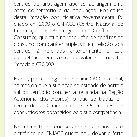
centros de arbitragem apenas abrangem uma
parte do território e da população. Por causa
desta limitação por iniciativa governamental foi
criado em 2009 o CNIACC (Centro Nacional de
Informação e Arbitragem de Conflitos de
Consumo), que atua na resolução de conflitos de
consumo com caráter supletivo em relação aos
centros já referidos anteriormente e cuja
competência em razão do valor se encontra
limitada a €30.000.
Este é, por conseguinte, o maior CACC nacional,
na medida que a sua ação se estende de norte a
sul do território continental (e ainda na Região
Autónoma dos Açores), o que se traduz em
cerca de 200 municípios e 3,5 milhões de
consumidores abrangidos pela sua competência.
No momento em que se apresenta o novo sítio
eletrónico do CNIACC quero aqui deixar o forte