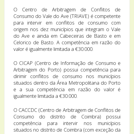
O Centro de Arbitragem de Conflitos de
Consumo do Vale do Ave (TRIAVE) é competente
para intervir em conflitos de consumo com
origem nos dez municípios que integram o Vale
do Ave e ainda em Cabeceiras de Basto e em
Celorico de Basto. A competência em razão do
valor é igualmente limitada a €30.000.
O CICAP (Centro de Informação de Consumo e
Arbitragem do Porto) possui competência para
dirimir conflitos de consumo nos municípios
situados dentro da Área Metropolitana do Porto
e a sua competência em razão do valor é
igualmente limitada a €30.000.
O CACCDC (Centro de Arbitragem de Conflitos de
Consumo do distrito de Coimbra) possui
competência para intervir nos municípios
situados no distrito de Coimbra (com exceção da