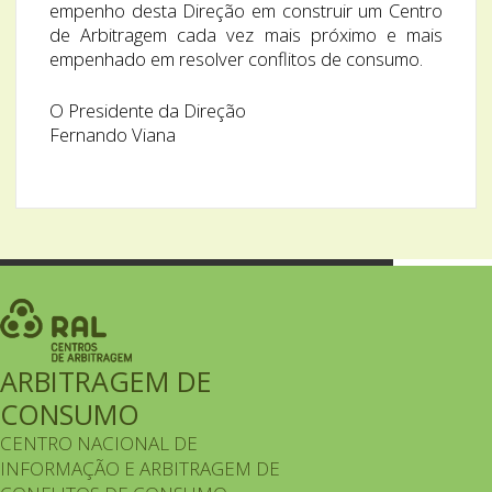
empenho desta Direção em construir um Centro
de Arbitragem cada vez mais próximo e mais
empenhado em resolver conflitos de consumo.
O Presidente da Direção
Fernando Viana
ARBITRAGEM DE
CONSUMO
CENTRO NACIONAL DE
INFORMAÇÃO E ARBITRAGEM DE