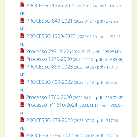
PROCESSO 1826-2022
(2023.03.24 - pdf - 378.79
KB)
PROCESSO 849-2021
(2022.04.27 - pdf - 272.25
KB)
PROCESSO 1999-2023
(2024.02.15 - pdf - 197.41
KB)
Processo 797-2022
(2022.09.13 - pdf - 198.25 KB)
Processo 1275-2020
(2021.11.12 - pdf - 309.89 KB)
PROCESSO 896-2023
(2023.09.28 - pdf - 178.73
KB)
PROCESSO 499-2022
(2022.12.13 - pdf - 296.62
KB)
Processo 1760-2020
(2021.04.21 - pdf - 260.72 KB)
Processo nº 1610/2024
(2024.11.11 - pdf - 308.97
KB)
PROCESSO 278-2023
(2023.07.20 - pdf - 317.56
KB)
PROCESSO 759-2022
(2022.09.07 - pdf - 207.19